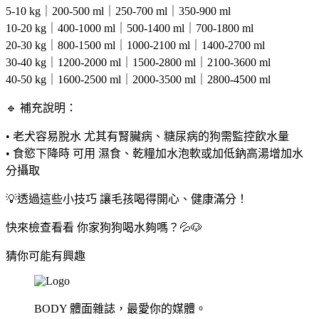
5-10 kg｜200-500 ml｜250-700 ml｜350-900 ml
10-20 kg｜400-1000 ml｜500-1400 ml｜700-1800 ml
20-30 kg｜800-1500 ml｜1000-2100 ml｜1400-2700 ml
30-40 kg｜1200-2000 ml｜1500-2800 ml｜2100-3600 ml
40-50 kg｜1600-2500 ml｜2000-3500 ml｜2800-4500 ml
🔹 補充說明：
• 老犬容易脫水 尤其有腎臟病、糖尿病的狗需監控飲水量
• 食慾下降時 可用 濕食、乾糧加水泡軟或加低鈉高湯增加水
分攝取
💡透過這些小技巧 讓毛孩喝得開心、健康滿分！
快來檢查看看 你家狗狗喝水夠嗎？
💦🐶
猜你可能有興趣
BODY 體面雜誌，最愛你的媒體。