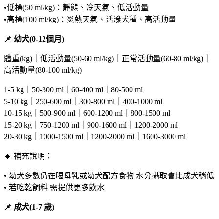
•低標(50 ml/kg)：靜態、冷天氣、低活動量
•高標(100 ml/kg)：炎熱天氣、活潑犬種、高活動量
📌 幼犬(0-12個月)
體重(kg)｜低活動量(50-60 ml/kg)｜正常活動量(60-80 ml/kg)｜
高活動量(80-100 ml/kg)
1-5 kg｜50-300 ml｜60-400 ml｜80-500 ml
5-10 kg｜250-600 ml｜300-800 ml｜400-1000 ml
10-15 kg｜500-900 ml｜600-1200 ml｜800-1500 ml
15-20 kg｜750-1200 ml｜900-1600 ml｜1200-2000 ml
20-30 kg｜1000-1500 ml｜1200-2000 ml｜1600-3000 ml
🔹 補充說明：
• 幼犬多數仍在喝母乳或幼犬配方食物 水分攝取會比成犬稍低
• 若吃乾飼料 需提供更多飲水
📌 成犬(1-7 歲)