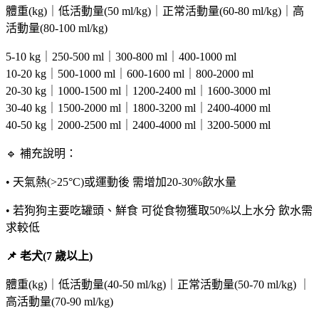
體重(kg)｜低活動量(50 ml/kg)｜正常活動量(60-80 ml/kg)｜高
活動量(80-100 ml/kg)
5-10 kg｜250-500 ml｜300-800 ml｜400-1000 ml
10-20 kg｜500-1000 ml｜600-1600 ml｜800-2000 ml
20-30 kg｜1000-1500 ml｜1200-2400 ml｜1600-3000 ml
30-40 kg｜1500-2000 ml｜1800-3200 ml｜2400-4000 ml
40-50 kg｜2000-2500 ml｜2400-4000 ml｜3200-5000 ml
🔹 補充說明：
• 天氣熱(>25°C)或運動後 需增加20-30%飲水量
• 若狗狗主要吃罐頭、鮮食 可從食物獲取50%以上水分 飲水需
求較低
📌 老犬(7 歲以上)
體重(kg)｜低活動量(40-50 ml/kg)｜正常活動量(50-70 ml/kg) ｜
高活動量(70-90 ml/kg)