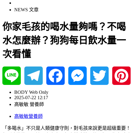
NEWS 文章
你家毛孩的喝水量夠嗎？不喝
水怎麼辦？狗狗每日飲水量一
次看懂
Line
Telegram
Facebook
Messenger
Twitter
Pinterest
BODY Web Only
2025-07-22 12:17
高敏敏 營養師
高敏敏營養師
「多喝水」不只是人類健康守則，對毛孩來說更是超級重要！