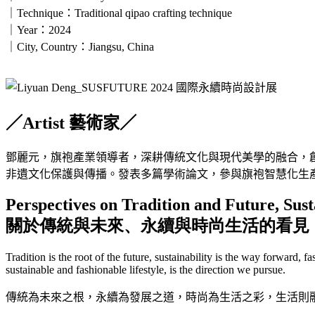
｜Technique：Traditional qipao crafting technique
｜Year：2024
｜City, Country：Jiangsu, China
／Artist 藝術家／
鄧麗元，旗袍產業領導者，深耕傳統文化與現代美學的融合，
非遺文化保護與傳播。發表多篇學術論文，參與旗袍智慧化生
Perspectives on Tradition and Future, Sust
關於傳統與未來、永續與時尚生活的看見
Tradition is the root of the future, sustainability is the way forward, fa
sustainable and fashionable lifestyle, is the direction we pursue.
傳統為未來之根，永續為發展之道，時尚為生活之彩，生活則