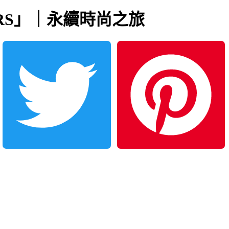
UNTERS」｜永續時尚之旅
Twitter
Pinterest