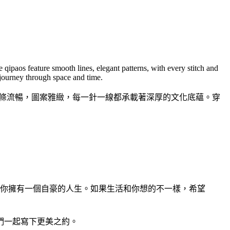
 qipaos feature smooth lines, elegant patterns, with every stitch and
 journey through space and time.
線條流暢，圖案雅緻，每一針一線都承載著深厚的文化底蘊。穿
你擁有一個自豪的人生。如果生活和你想的不一樣，希望
我們一起寫下更美之約。