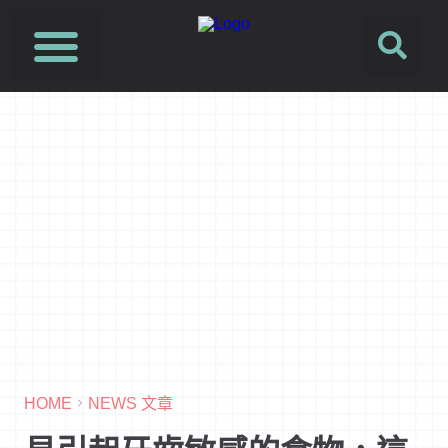
HOME
NEWS 文章