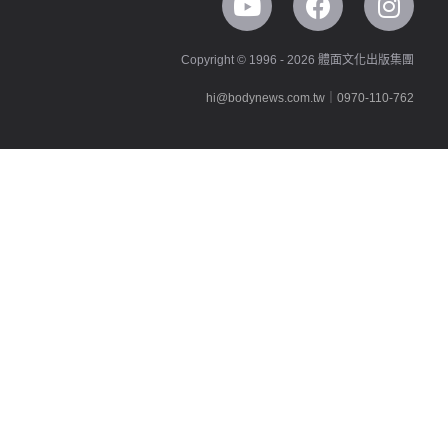
Copyright © 1996 - 2026 體面文化出版集團
hi@bodynews.com.tw
｜
0970-110-762