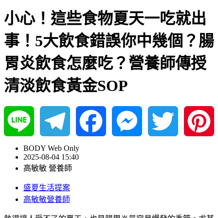
小心！這些食物夏天一吃就出
事！5大飲食錯誤你中幾個？腸
胃炎飲食怎麼吃？營養師傳授
清淡飲食黃金SOP
Line
Telegram
Facebook
Messenger
Twitter
Pinterest
BODY Web Only
2025-08-04 15:40
高敏敏 營養師
盛夏生活提案
高敏敏營養師