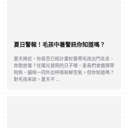
夏日警報！毛孩中暑警訊你知道嗎？
夏天將近，你是否已經計畫好要帶毛孩出門走走、
奔跑放電？在陽光普照的日子裡，家長們會選擇帶
狗狗、貓咪一同外出呼吸新鮮空氣。但你知道嗎？
對毛孩來說，夏天不 ...