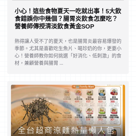
小心！這些食物夏天一吃就出事！5大飲
食錯誤你中幾個？腸胃炎飲食怎麼吃？
營養師傳授清淡飲食黃金SOP
熱得讓人受不了的夏天，也是腸胃炎最容易爆發的
季節。尤其是喜歡吃生魚片、喝珍奶的你，更要小
心！營養師教你如何挑選「好消化、低刺激」的食
材，兼顧營養與腸胃 ...