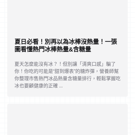
夏日必看！別再以為冰棒沒熱量！一張
圖看懂熱門冰棒熱量&含糖量
夏天怎麼能沒有冰？！但別讓「清爽口感」騙了
你！你吃的可能是“甜到爆表”的糖炸彈，營養師幫
你整理市售熱門冰品熱量含糖量排行，輕鬆掌握吃
冰也要顧健康的正確 ...