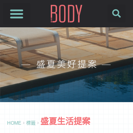
盛夏生活提案
HOME
標籤