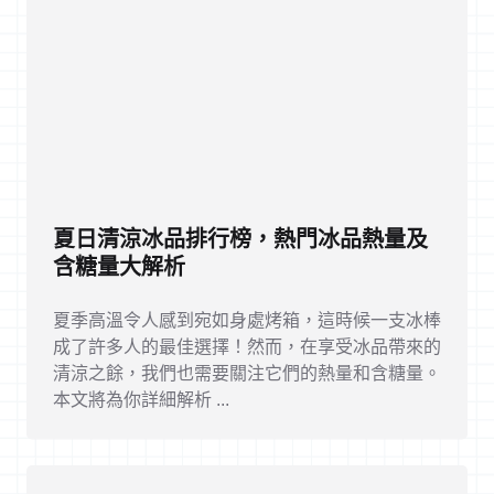
夏日清涼冰品排行榜，熱門冰品熱量及
含糖量大解析
夏季高溫令人感到宛如身處烤箱，這時候一支冰棒
成了許多人的最佳選擇！然而，在享受冰品帶來的
清涼之餘，我們也需要關注它們的熱量和含糖量。
本文將為你詳細解析 ...