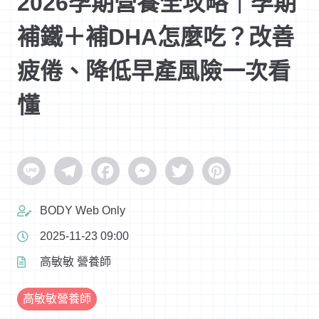
2026孕期營養全攻略｜孕期
補鐵＋補DHA怎麼吃？改善
疲倦、降低早產風險一次看
懂
Line
Telegram
Facebook
Messenger
Twitter
Pinterest
BODY Web Only
2025-11-23 09:00
高敏敏 營養師
高敏敏營養師