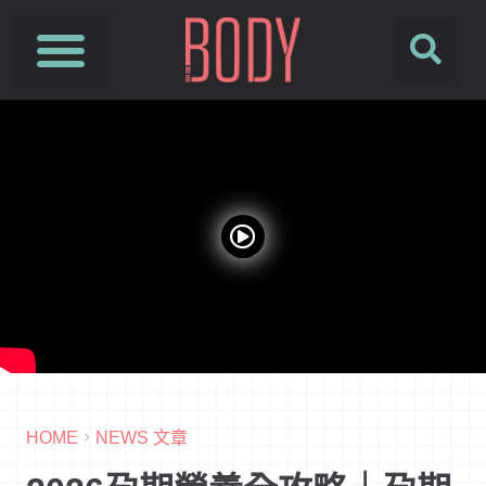
HOME
NEWS 文章