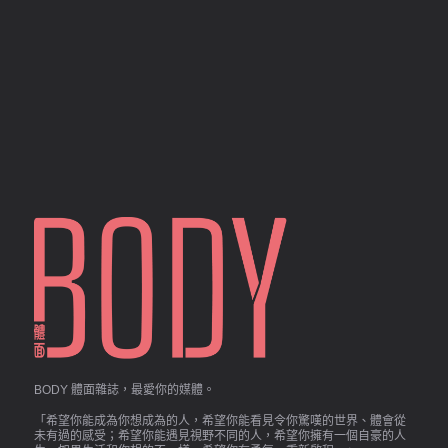
BODY 體面雜誌，最愛你的媒體。
「希望你能成為你想成為的人，希望你能看見令你驚嘆的世界、體會從
未有過的感受；希望你能遇見視野不同的人，希望你擁有一個自豪的人