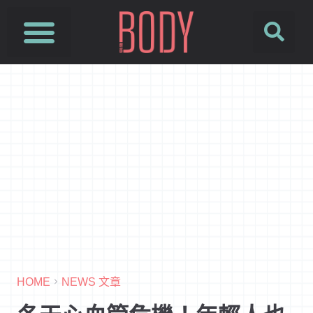
HOME
NEWS 文章