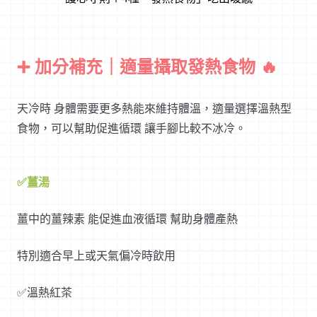
➕ 加分補充｜適量攝取發熱食物 🔥
天冷時 身體需要更多熱能來維持體溫，適量選擇溫熱型
食物，可以幫助促進循環 讓手腳比較不冰冷。
✅薑湯
薑中的薑辣素 能促進血液循環 幫助身體產熱
特別適合早上或天氣偏冷時飲用
✅溫熱紅茶