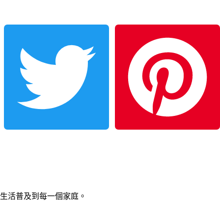
Twitter
Pinterest
生活普及到每一個家庭。