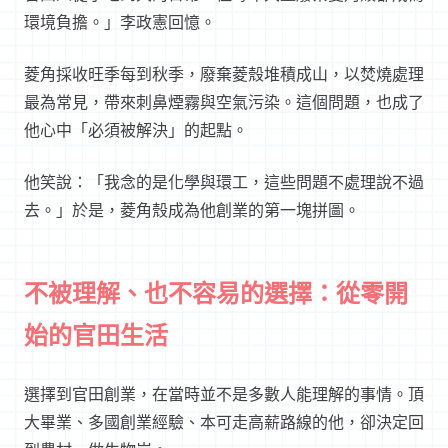
環境負擔。」李政憲回憶。
菱角採收旺季每到秋季，廢棄菱殼堆積成山，以焚燒處理
最為常見，帶來刺鼻煙霧與空氣污染。這個問題，也成了
他心中「必須被解決」的起點。
他笑說：「我念的是化學與環工，這些問題不處理說不過
去。」於是，菱角殼成為他創業的第一塊拼圖。
不被理解、也不容易的選擇：從零開
始的官田生活
選擇到官田創業，在當時並不是多數人能理解的事情。頂
大畢業、多國創業經驗、本可走高薪路線的他，卻決定回