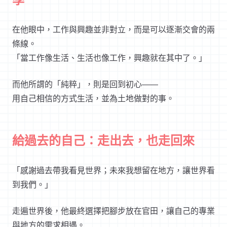
在他眼中，工作與興趣並非對立，而是可以逐漸交會的兩
條線。
「當工作像生活、生活也像工作，興趣就在其中了。」
而他所謂的「純粹」，則是回到初心——
用自己相信的方式生活，並為土地做對的事。
給過去的自己：走出去，也走回來
「感謝過去帶我看見世界；未來我想留在地方，讓世界看
到我們。」
走遍世界後，他最終選擇把腳步放在官田，讓自己的專業
與地方的需求相遇。