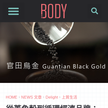
HOME
NEWS 文章
Delight
上質生活