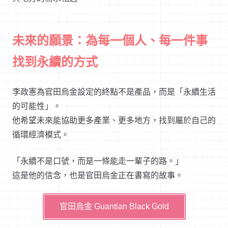
未來的願景：為每一個人、每一件事
找到永續的方式
李政憲為官田烏金設定的終點不是產品，而是「永續生活
的可能性」。
他希望未來能協助更多產業、更多地方，找到屬於自己的
循環經濟模式。
「永續不是口號，而是一條能走一輩子的路。」
這是他的信念，也是官田烏金正在書寫的故事。
官田烏金 Guantian Black Gold