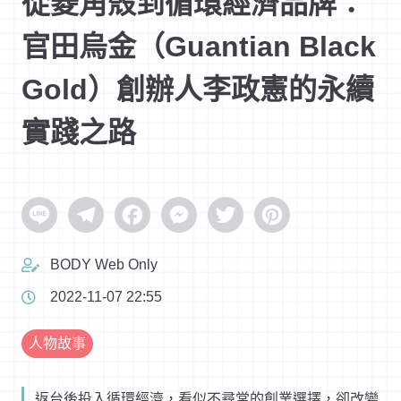
從菱角殼到循環經濟品牌：
官田烏金（Guantian Black
Gold）創辦人李政憲的永續
實踐之路
Line
Telegram
Facebook
Messenger
Twitter
Pinterest
BODY Web Only
2022-11-07 22:55
人物故事
返台後投入循環經濟，看似不尋常的創業選擇，卻改變