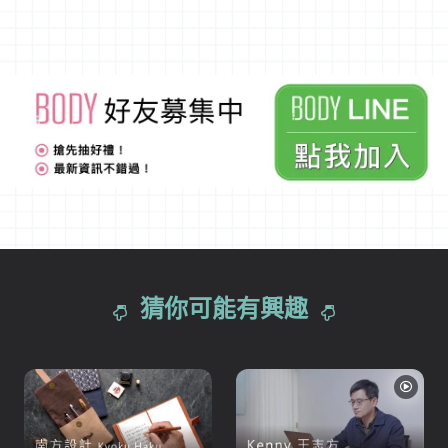
猜你可能有興趣