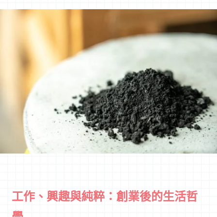
工作、興趣與純粹：創業後的生活哲
學