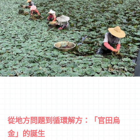
從地方問題到循環解方：「官田烏
金」的誕生