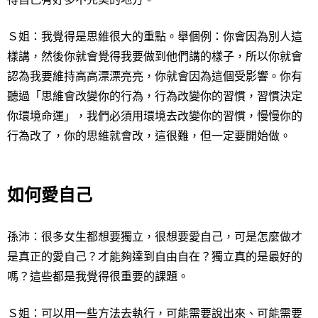
Ｓ姐
：我覺得是思維很大的重點。舉個例：你會因為別人這
樣講，然後你就會覺得我要做到他們講的樣子，所以你就會
認為我要維持高高漂漂亮亮，你就會因為這個受影響。你有
聽過「思維會改變你的行為，行為改變你的習慣，習慣決定
你環境命運」，我們必須用環境去改變你的習慣，慢慢你的
行為改了，你的思維就會改，這很難，但一定要開始做。
如何愛自己
孫沛
：很多女生都想要獨立，很想要愛自己，可是怎麼做才
是真正的愛自己？才能夠達到自由自在？獨立真的是最好的
嗎？這些都是我覺得很重要的課題。
Ｓ姐
：可以用一些方法去執行，可能需要說出來、可能需要