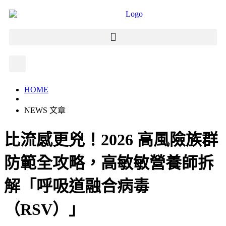
HOME
NEWS 文章
比流感更兇！2026 高風險族群
防範全攻略，高敏敏營養師拆
解「呼吸道融合病毒
（RSV）」