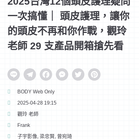
2025台灣12個頭皮護理疑問
一次搞懂｜ 頭皮護理，讓你
的頭皮不再和你作戰，觀玲
老師 29 支產品開箱搶先看
Line
Telegram
Facebook
Messenger
Twitter
Pinterest
BODY Web Only
2025-04-28 19:15
觀玲 老師
Frank
子宇影像, 梁忠賢, 曾宛琦