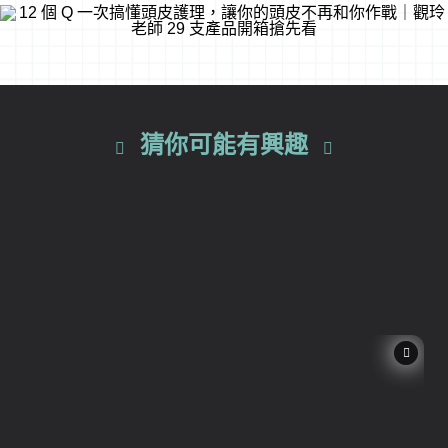
猜你可能有興趣