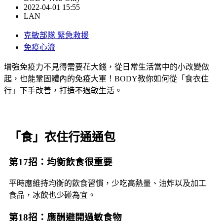
2022-04-01 15:55
LAN
克敏部隊 緊急救援
免疫心流
增強免疫力不見得需要花大錢，從日常生活當中的小改變做
起，也能鞏固體內的免疫大軍！BODY教你如何從「食衣住
行」下手改善，打造不過敏生活。
「食」衣住行通通包
第17招：均衡飲食很重要
平時應維持均衡的飲食習慣，少吃高熱量、油炸以及加工
食品，冰飲也少碰為宜。
第18招：應酬避開過敏食物