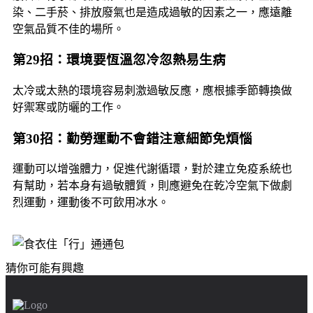
染、二手菸、排放廢氣也是造成過敏的因素之一，應遠離
空氣品質不佳的場所。
第29招：環境要恆溫忽冷忽熱易生病
太冷或太熱的環境容易刺激過敏反應，應根據季節轉換做
好禦寒或防曬的工作。
第30招：勤勞運動不會錯注意細節免煩惱
運動可以增強體力，促進代謝循環，對於建立免疫系統也
有幫助，若本身有過敏體質，則應避免在乾冷空氣下做劇
烈運動，運動後不可飲用冰水。
猜你可能有興趣