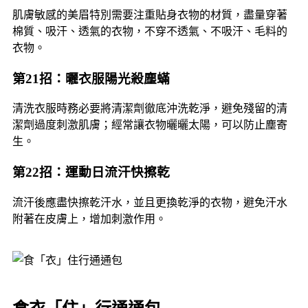
肌膚敏感的美眉特別需要注重貼身衣物的材質，盡量穿著
棉質、吸汗、透氣的衣物，不穿不透氣、不吸汗、毛料的
衣物。
第21招：曬衣服陽光殺塵蟎
清洗衣服時務必要將清潔劑徹底沖洗乾淨，避免殘留的清
潔劑過度刺激肌膚；經常讓衣物曬曬太陽，可以防止塵寄
生。
第22招：運動日流汗快擦乾
流汗後應盡快擦乾汗水，並且更換乾淨的衣物，避免汗水
附著在皮膚上，增加刺激作用。