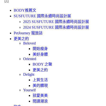
BODY推薦文
SUSFUTURE 國際永續時尚設計展
2025 SUSFUTURE 國際永續時尚設計展
2024 SUSFUTURE 國際永續時尚設計展
PetJourney 寵旅誌
更美之約
Beloved
開始瘦身
美好身體
Oriented
BODY 之聲
更美之約
Delight
上質生活
美的體現
Yourself
就愛美美
閱讀潮浪