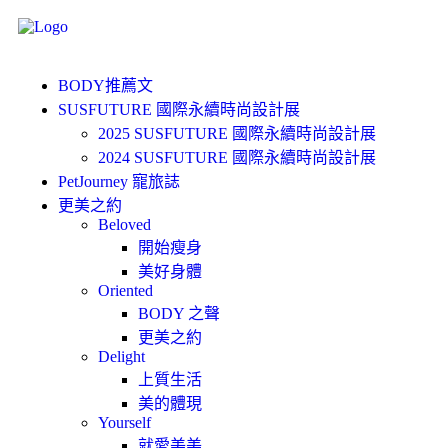
BODY推薦文
SUSFUTURE 國際永續時尚設計展
2025 SUSFUTURE 國際永續時尚設計展
2024 SUSFUTURE 國際永續時尚設計展
PetJourney 寵旅誌
更美之約
Beloved
開始瘦身
美好身體
Oriented
BODY 之聲
更美之約
Delight
上質生活
美的體現
Yourself
就愛美美