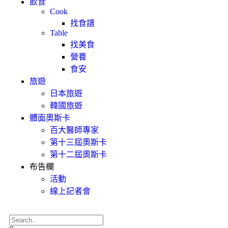
飲食
Cook
找食譜
Table
找美食
營養
食安
旅遊
日本旅遊
韓國旅遊
體面奧斯卡
百大醫師專家
第十三屆奧斯卡
第十二屆奧斯卡
布告欄
活動
線上記者會