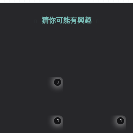
猜你可能有興趣