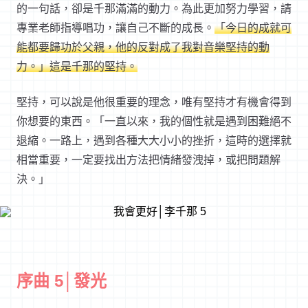
的一句話，卻是千那滿滿的動力。為此更加努力學習，請
專業老師指導唱功，讓自己不斷的成長。
「今日的成就可
能都要歸功於父親，他的反對成了我對音樂堅持的動
力。」這是千那的堅持。
堅持，可以說是他很重要的理念，唯有堅持才有機會得到
你想要的東西。「一直以來，我的個性就是遇到困難絕不
退縮。一路上，遇到各種大大小小的挫折，這時的選擇就
相當重要，一定要找出方法把情緒發洩掉，或把問題解
決。」
序曲 5│發光