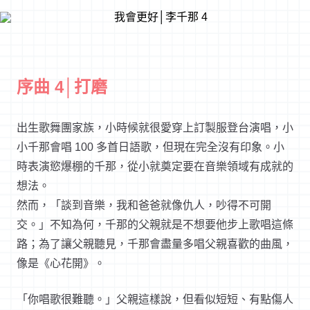
序曲 4│打磨
出生歌舞團家族，小時候就很愛穿上訂製服登台演唱，小
小千那會唱 100 多首日語歌，但現在完全沒有印象。小
時表演慾爆棚的千那，從小就奠定要在音樂領域有成就的
想法。
然而，「談到音樂，我和爸爸就像仇人，吵得不可開
交。」不知為何，千那的父親就是不想要他步上歌唱這條
路；為了讓父親聽見，千那會盡量多唱父親喜歡的曲風，
像是《心花開》。
「你唱歌很難聽。」父親這樣說，但看似短短、有點傷人