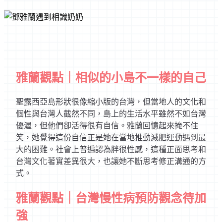
雅蘭觀點｜相似的小島不一樣的自己
聖露西亞島形狀很像縮小版的台灣，但當地人的文化和
個性與台灣人截然不同，島上的生活水平雖然不如台灣
優渥，但他們卻活得很有自信。雅蘭回憶起來掩不住
笑，她覺得這份自信正是她在當地推動減肥運動遇到最
大的困難。社會上普遍認為胖很性感，這種正面思考和
台灣文化著實差異很大，也讓她不斷思考修正溝通的方
式。
雅蘭觀點｜台灣慢性病預防觀念待加
強