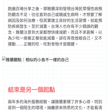
跑遍百場分享之後，鄧雅蘭深刻發現台灣民眾慢性病預
防觀念不足，往往直到自己或親戚生病時，才想要了解
病因及如何治療，但其實建立良好的生活習慣，就能預
防疾病發生。至於減重，台灣人也存有不少錯誤的觀
念，雅蘭注意到大家都想快速減肥，而且不求甚解，以
為少吃一兩餐正餐就能減重，卻在宵夜放縱自己，又不
運動……正確的吃、吃對食物才是關鍵。
結束是另一個起點
兩年多的海外服務經驗，讓雅蘭累積了許多心得，特別
是到一個陌生的環境，抽離原來熟悉的文化，才能看清