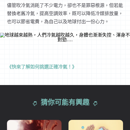
儘管吹冷氣消耗了不少電力，卻也不是罪惡根源，但若能
替換老舊冷氣，提高空調效率，既可以降低冷媒排放量，
也可以節省電費，為自己以及地球付出一份心力。
《快來了解如何挑選正確冷氣！》
猜你可能有興趣