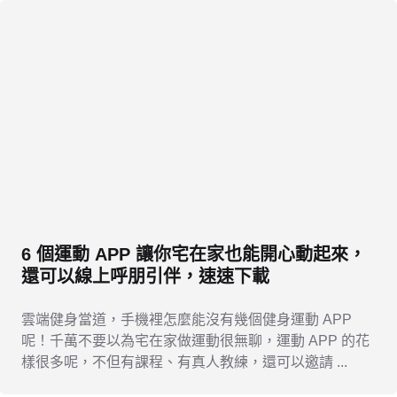
6 個運動 APP 讓你宅在家也能開心動起來，
還可以線上呼朋引伴，速速下載
雲端健身當道，手機裡怎麼能沒有幾個健身運動 APP
呢！千萬不要以為宅在家做運動很無聊，運動 APP 的花
樣很多呢，不但有課程、有真人教練，還可以邀請 ...