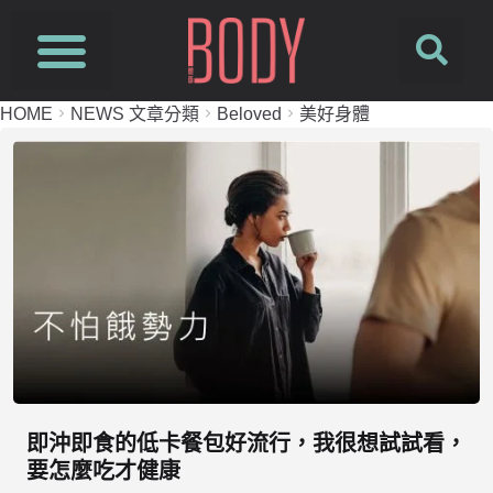
HOME
NEWS 文章分類
Beloved
美好身體
即沖即食的低卡餐包好流行，我很想試試看，
要怎麼吃才健康