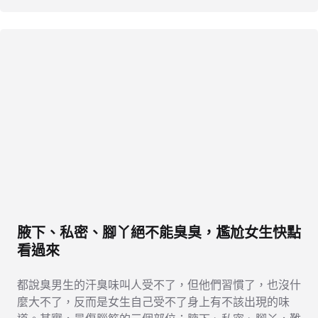
腋下、私密、腳丫絕不能臭臭，尷尬女生快點
看過來
都說臭男生的汗臭味叫人受不了，但他們習慣了，也沒什
麼大不了，反而是女生自己受不了身上有不該出現的味