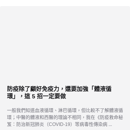
防疫除了顧好免疫力，還要加強「體液循
環」，這 5 招一定要做
一般我們知道血液循環、淋巴循環，但比較不了解體液循
環；中醫的體液和西醫的理論不相同，我在《防疫救命秘
笈：防治新冠肺炎（COVID-19）等病毒性傳染病 ...