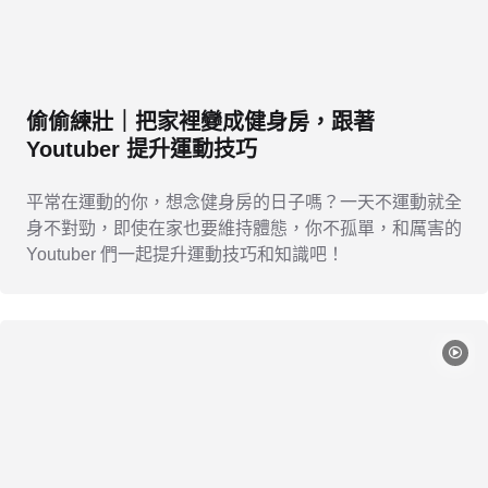
偷偷練壯｜把家裡變成健身房，跟著
Youtuber 提升運動技巧
平常在運動的你，想念健身房的日子嗎？一天不運動就全
身不對勁，即使在家也要維持體態，你不孤單，和厲害的
Youtuber 們一起提升運動技巧和知識吧！