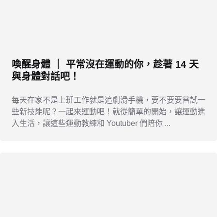
喚醒身體 ｜ 平常沒在運動的你，趁著 14 天
與身體對話吧！
每天在家不是上班工作就是追劇滑手機，要不要要嘗試一
些新技能呢？一起來運動吧！就從簡單的開始，讓運動進
入生活，讓這些運動教練和 Youtuber 們陪你 ...