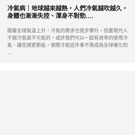
冷氣病｜地球越來越熱，人們冷氣越吹越久，
身體也漸漸失控、渾身不對勁….
隨著全球氣溫上升，冷氣的需求也逐步攀升。但要現代人
不開冷氣是不可能的，或許我們可以一起有效率的使用冷
氣、讓空調更節能，使開冷氣這件事不再成為全球暖化的
...