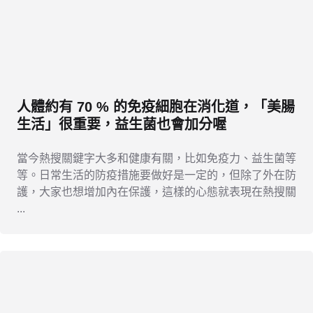
人體約有 70 % 的免疫細胞在消化道，「美腸
生活」很重要，益生菌也會加分喔
當今熱搜關鍵字大多和健康有關，比如免疫力、益生菌等
等。日常生活的防疫措施要做好是一定的，但除了外在防
護，大家也想增加內在保護，這樣的心態就表現在熱搜關
...