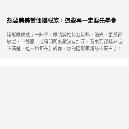
想要美美當個隱眼族，這些事一定要先學會
隱形眼鏡戴了一陣子，眼睛開始發紅發熱，陽光下更覺得
敏感、不舒服，或是明明度數沒有加深，看東西卻越來越
不清楚，這一切都在告訴你，你的隱形眼鏡該去蛋白了！